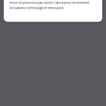
Nous ne pouvons pas ouvrir Canva pour le moment.
Actualisez cette page et réessayez.